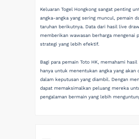
Keluaran Togel Hongkong sangat penting un
angka-angka yang sering muncul, pemain da
taruhan berikutnya. Data dari hasil live dr
memberikan wawasan berharga mengenai p
strategi yang lebih efektif.
Bagi para pemain Toto HK, memahami hasil l
hanya untuk menentukan angka yang akan d
dalam keputusan yang diambil. Dengan mem
dapat memaksimalkan peluang mereka unt
pengalaman bermain yang lebih menguntun