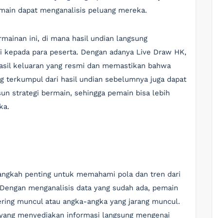
emain dapat menganalisis peluang mereka.
rmainan ini, di mana hasil undian langsung
i kepada para peserta. Dengan adanya Live Draw HK,
asil keluaran yang resmi dan memastikan bahwa
g terkumpul dari hasil undian sebelumnya juga dapat
n strategi bermain, sehingga pemain bisa lebih
ka.
angkah penting untuk memahami pola dan tren dari
Dengan menganalisis data yang sudah ada, pemain
ering muncul atau angka-angka yang jarang muncul.
i yang menyediakan informasi langsung mengenai