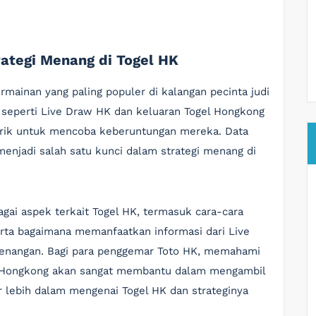
rategi Menang di Togel HK
rmainan yang paling populer di kalangan pecinta judi
k seperti Live Draw HK dan keluaran Togel Hongkong
tarik untuk mencoba keberuntungan mereka. Data
enjadi salah satu kunci dalam strategi menang di
agai aspek terkait Togel HK, termasuk cara-cara
erta bagaimana memanfaatkan informasi dari Live
enangan. Bagi para penggemar Toto HK, memahami
ta Hongkong akan sangat membantu dalam mengambil
or lebih dalam mengenai Togel HK dan strateginya