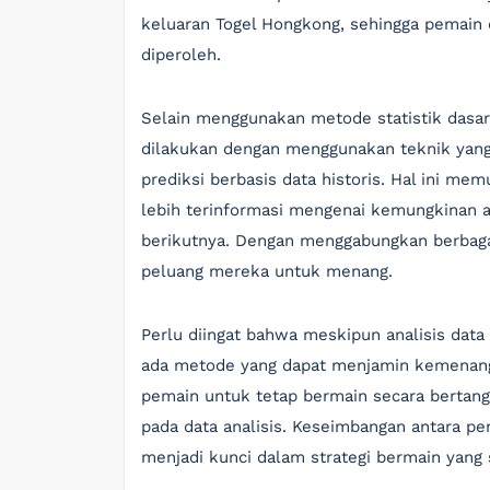
keluaran Togel Hongkong, sehingga pemain
diperoleh.
Selain menggunakan metode statistik dasar, 
dilakukan dengan menggunakan teknik yang l
prediksi berbasis data historis. Hal ini 
lebih terinformasi mengenai kemungkinan 
berikutnya. Dengan menggabungkan berbaga
peluang mereka untuk menang.
Perlu diingat bahwa meskipun analisis dat
ada metode yang dapat menjamin kemenanga
pemain untuk tetap bermain secara bertan
pada data analisis. Keseimbangan antara pend
menjadi kunci dalam strategi bermain yang 