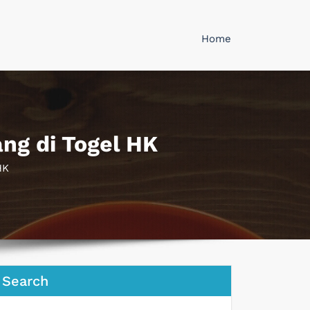
Home
ng di Togel HK
HK
Search