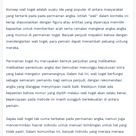
Konsep wali togel adalah suatu ide yang populer di antara masyarakat
yang tertarik pada pada permainan angka. Istilah "wali" dalam konteks ini
kerap diasosiasikan dengan figura atau entitas yang dipercaya memiliki
kapasitas untuk memberikan arah serta ramalan mengenai angka-angka
yang muncul di permainan togel. Banyak penjudi meyakini bahwa dengan
mendengarkan wali togel, para pemain dapat menambah peluang untung
mereka.
Permainan togel itu merupakan bentuk perjudian yang melibatkan
melibatkan penentuan angka dan kemudian menunggu keputusan lotre
yang bakal mengatur pemenangnya. Dalam hal ini, wali togel berfungsi
sebagai semacam pemandu bagi semua penjudi, dengan rekomendasi
angka yang dianggap menyimpan nasib baik. Meskipun tidak ada
kepastian bahwa nomor yang dipilih melalui wali togel akan selalu benar,
kepercayaan pada metode ini masih sungguh berkekuatan di antara
pemain.
Gejala wali togel tak cuma terbatas pada permainan angka, namun juga
mencerminkan hasrat individu untuk mencari bimbingan untuk hal yang
tidak pasti. Dalam komunitas ini, banyak individu yang merasa merasa