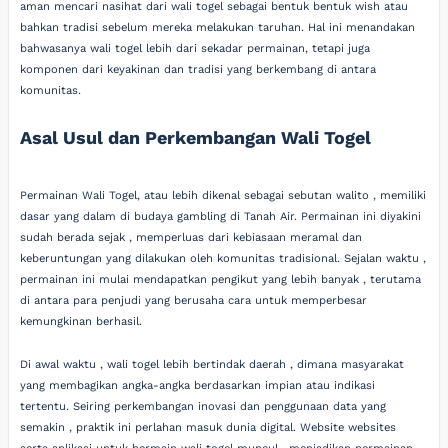
aman mencari nasihat dari wali togel sebagai bentuk bentuk wish atau
bahkan tradisi sebelum mereka melakukan taruhan. Hal ini menandakan
bahwasanya wali togel lebih dari sekadar permainan, tetapi juga
komponen dari keyakinan dan tradisi yang berkembang di antara
komunitas.
Asal Usul dan Perkembangan Wali Togel
Permainan Wali Togel, atau lebih dikenal sebagai sebutan walito , memiliki
dasar yang dalam di budaya gambling di Tanah Air. Permainan ini diyakini
sudah berada sejak , memperluas dari kebiasaan meramal dan
keberuntungan yang dilakukan oleh komunitas tradisional. Sejalan waktu ,
permainan ini mulai mendapatkan pengikut yang lebih banyak , terutama
di antara para penjudi yang berusaha cara untuk memperbesar
kemungkinan berhasil.
Di awal waktu , wali togel lebih bertindak daerah , dimana masyarakat
yang membagikan angka-angka berdasarkan impian atau indikasi
tertentu. Seiring perkembangan inovasi dan penggunaan data yang
semakin , praktik ini perlahan masuk dunia digital. Website websites