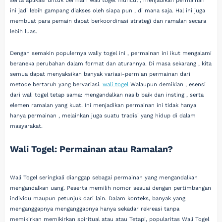
serta aplikasi untuk bermain wali togel muncul , menjadikan permainan
ini jadi lebih gampang diakses oleh siapa pun , di mana saja. Hal ini juga
membuat para pemain dapat berkoordinasi strategi dan ramalan secara
lebih luas.
Dengan semakin populernya waliy togel ini , permainan ini ikut mengalami
beraneka perubahan dalam format dan aturannya. Di masa sekarang , kita
semua dapat menyaksikan banyak variasi-permian permainan dari
metode bertaruh yang bervariasi.
wali togel
Walaupun demikian , esensi
dari wali togel tetap sama: mengandalkan nasib baik dan insting , serta
elemen ramalan yang kuat. Ini menjadikan permainan ini tidak hanya
hanya permainan , melainkan juga suatu tradisi yang hidup di dalam
masyarakat.
Wali Togel: Permainan atau Ramalan?
Wali Togel seringkali dianggap sebagai permainan yang mengandalkan
mengandalkan uang. Peserta memilih nomor sesuai dengan pertimbangan
individu maupun petunjuk dari lain. Dalam konteks, banyak yang
menganggapnya menganggapnya hanya sekadar rekreasi tanpa
memikirkan memikirkan spiritual atau atau Tetapi, popularitas Wali Togel