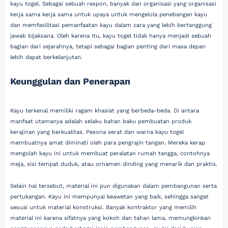
kayu togel. Sebagai sebuah respon, banyak dan organisasi yang organisasi
kerja sama kerja sama untuk upaya untuk mengelola penebangan kayu
dan memfasilitasi pemanfaatan kayu dalam cara yang lebih bertanggung
jawab bijaksana. Oleh karena itu, kayu togel tidak hanya menjadi sebuah
bagian dari sejarahnya, tetapi sebagai bagian penting dari masa depan
lebih dapat berkelanjutan.
Keunggulan dan Penerapan
Kayu terkenal memiliki ragam khasiat yang berbeda-beda. Di antara
manfaat utamanya adalah selaku bahan baku pembuatan produk
kerajinan yang berkualitas. Pesona serat dan warna kayu togel
membuatnya amat diminati oleh para pengrajin tangan. Mereka kerap
mengolah kayu ini untuk membuat peralatan rumah tangga, contohnya
meja, sisi tempat duduk, atau ornamen dinding yang menarik dan praktis.
Selain hal tersebut, material ini pun digunakan dalam pembangunan serta
pertukangan. Kayu ini mempunyai keawetan yang baik, sehingga sangat
sesuai untuk material konstruksi. Banyak kontraktor yang memilih
material ini karena sifatnya yang kokoh dan tahan lama, memungkinkan