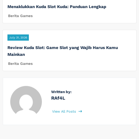
Menaklukkan Kuda Slot Kuda: Panduan Lengkap
Berita Games
July 31, 2026
Review Kuda Slot: Game Slot yang Wajib Harus Kamu
Mainkan
Berita Games
Written by:
RAf4L
View All Posts