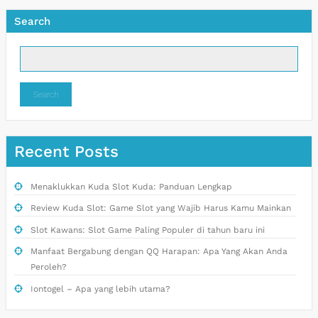
Search
Search
Recent Posts
Menaklukkan Kuda Slot Kuda: Panduan Lengkap
Review Kuda Slot: Game Slot yang Wajib Harus Kamu Mainkan
Slot Kawans: Slot Game Paling Populer di tahun baru ini
Manfaat Bergabung dengan QQ Harapan: Apa Yang Akan Anda
Peroleh?
Iontogel – Apa yang lebih utama?