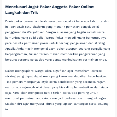
Menelusuri Jagat Poker Anggota Poker Online:
Langkah dan Trik
Dunia poker permainan telah berevolusi cepat di beberapa tahun terakhir
ini, dan salah satu platform yang menarik perhatian banyak sekali
penggemar itu WargaPoker. Dengan suasana yang begitu ramah serta
komunitas yang solid solid, Warga Poker menjadi ruang berkumpulnya
para pecinta permainan poker untuk berbagi pengalaman dan strategi.
Apabila Anda masih mengenal alam poker ataupun seorang penggila yang
berpengalaman, tulisan tersebut akan memberikan pengetahuan yang
berguna berguna serta tips yang dapat meningkatkan permainan Anda.
Dalam mengexplore WargaPoker, signifikan agar memahami diverse
strategi yang dapat dapat menopang kamu mendapatkan keberhasilan.
Tiap pemain mempunyai style serta pendekatan yang beraneka ragam,
namun ada sejumlah nilai dasar yang bisa diimplementasikan dari siapa
saja. Kami akan mengupas taktik terkini serta tips penting untuk
membuat permainan anda Anda menjadi berkesan dan menguntungkan.
Siapkan diri agar menyusuri dunia yang lapisan tantangan serta peluang
ini