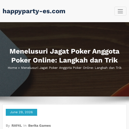
Skip
happyparty-es.com
to
content
Menelusuri Jagat Poker Anggota
Poker Online: Langkah dan Trik
Home
»
Menelusuri Jagat Poker Anggota Poker Online: Langkah dan Trik
June 29, 2026
By
RAf4L
In
Berita Games