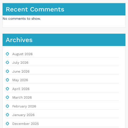
Recent Comments
No comments to show.
Archives
August 2026
July 2026
June 2026
May 2026
April 2026
March 2026
February 2026
January 2026
December 2025