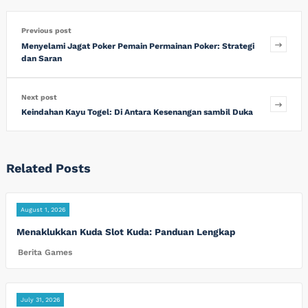
Previous post
Menyelami Jagat Poker Pemain Permainan Poker: Strategi
dan Saran
Next post
Keindahan Kayu Togel: Di Antara Kesenangan sambil Duka
Related Posts
August 1, 2026
Menaklukkan Kuda Slot Kuda: Panduan Lengkap
Berita Games
July 31, 2026