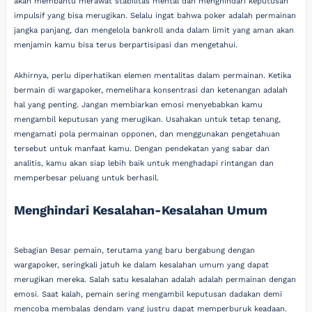
akan membantu merawat stabilitas mental dan menghindari keputusan
impulsif yang bisa merugikan. Selalu ingat bahwa poker adalah permainan
jangka panjang, dan mengelola bankroll anda dalam limit yang aman akan
menjamin kamu bisa terus berpartisipasi dan mengetahui.
Akhirnya, perlu diperhatikan elemen mentalitas dalam permainan. Ketika
bermain di wargapoker, memelihara konsentrasi dan ketenangan adalah
hal yang penting. Jangan membiarkan emosi menyebabkan kamu
mengambil keputusan yang merugikan. Usahakan untuk tetap tenang,
mengamati pola permainan opponen, dan menggunakan pengetahuan
tersebut untuk manfaat kamu. Dengan pendekatan yang sabar dan
analitis, kamu akan siap lebih baik untuk menghadapi rintangan dan
memperbesar peluang untuk berhasil.
Menghindari Kesalahan-Kesalahan Umum
Sebagian Besar pemain, terutama yang baru bergabung dengan
wargapoker, seringkali jatuh ke dalam kesalahan umum yang dapat
merugikan mereka. Salah satu kesalahan adalah adalah permainan dengan
emosi. Saat kalah, pemain sering mengambil keputusan dadakan demi
mencoba membalas dendam yang justru dapat memperburuk keadaan.