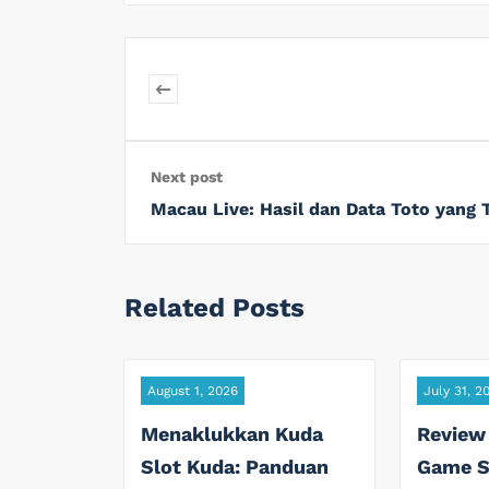
Next post
Macau Live: Hasil dan Data Toto yang 
Related Posts
August 1, 2026
July 31, 2
Menaklukkan Kuda
Review 
Slot Kuda: Panduan
Game S