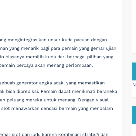
yang mengintegrasikan unsur kuda pacuan dengan
man yang menarik bagi para pemain yang gemar ujian
n biasanya memilih kuda dari berbagai pilihan yang
a pemain percaya akan menang perlombaan.
h sebuah generator angka acak, yang memastikan
N
ak bisa diprediksi. Pemain dapat menikmati beraneka
kan peluang mereka untuk menang. Dengan visual
a slot menawarkan sensasi bermain yang mendalam
emar slot dan judi, karena kombinasi strategi dan