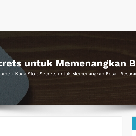
ecrets untuk Memenangkan B
Home
»
Kuda Slot: Secrets untuk Memenangkan Besar-Besara