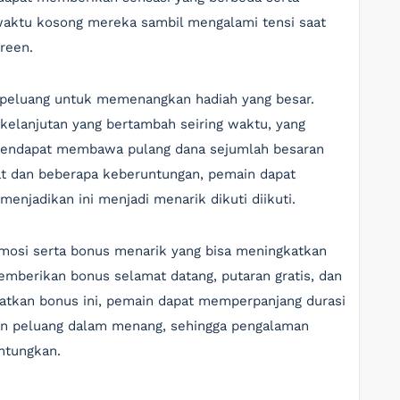
aktu kosong mereka sambil mengalami tensi saat
reen.
n peluang untuk memenangkan hadiah yang besar.
elanjutan yang bertambah seiring waktu, yang
endapat membawa pulang dana sejumlah besaran
at dan beberapa keberuntungan, pemain dapat
jadikan ini menjadi menarik dikuti diikuti.
omosi serta bonus menarik yang bisa meningkatkan
mberikan bonus selamat datang, putaran gratis, dan
tkan bonus ini, pemain dapat memperpanjang durasi
an peluang dalam menang, sehingga pengalaman
ntungkan.