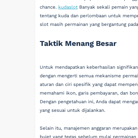
chance.
kudaslot
Banyak sekali pemain yan
tentang kuda dan perlombaan untuk memper
slot masih permainan yang bergantung pada
Taktik Menang Besar
Untuk mendapatkan keberhasilan signifika
dengan mengerti semua mekanisme permain
aturan dan ciri spesifik yang dapat memp
memahami ikon, garis pembayaran, dan bon
Dengan pengetahuan ini, Anda dapat mengam
yang sesuai untuk dijalankan.
Selain itu, manajemen anggaran merupakan 
bujet yang tegas sebelum mulai permainan da