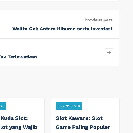
Previous post
Walito Gel: Antara Hiburan serta Investasi
Tak Terlewatkan
026
July 31, 2026
Kuda Slot:
Slot Kawans: Slot
lot yang Wajib
Game Paling Populer