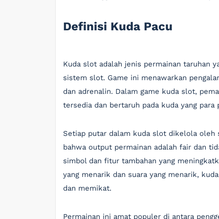
Definisi Kuda Pacu
Kuda slot adalah jenis permainan taruhan 
sistem slot. Game ini menawarkan pengala
dan adrenalin. Dalam game kuda slot, pemai
tersedia dan bertaruh pada kuda yang par
Setiap putar dalam kuda slot dikelola ole
bahwa output permainan adalah fair dan tid
simbol dan fitur tambahan yang meningkat
yang menarik dan suara yang menarik, kud
dan memikat.
Permainan ini amat populer di antara pengg