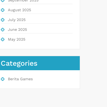
September 2025
August 2025
July 2025
June 2025
May 2025
Categories
Berita Games