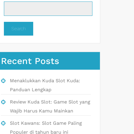
Search
Recent Posts
Menaklukkan Kuda Slot Kuda:
Panduan Lengkap
Review Kuda Slot: Game Slot yang
Wajib Harus Kamu Mainkan
Slot Kawans: Slot Game Paling
Populer di tahun baru ini