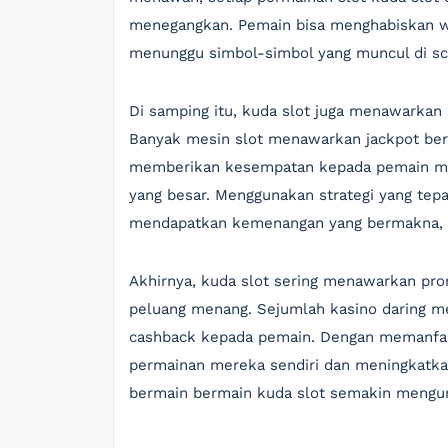
menegangkan. Pemain bisa menghabiskan w
menunggu simbol-simbol yang muncul di sc
Di samping itu, kuda slot juga menawarka
Banyak mesin slot menawarkan jackpot berk
memberikan kesempatan kepada pemain m
yang besar. Menggunakan strategi yang tep
mendapatkan kemenangan yang bermakna, men
Akhirnya, kuda slot sering menawarkan pr
peluang menang. Sejumlah kasino daring me
cashback kepada pemain. Dengan memanfaa
permainan mereka sendiri dan meningkatk
bermain bermain kuda slot semakin mengu