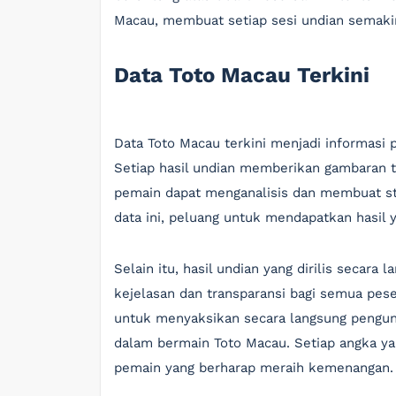
Macau, membuat setiap sesi undian semak
Data Toto Macau Terkini
Data Toto Macau terkini menjadi informasi 
Setiap hasil undian memberikan gambaran t
pemain dapat menganalisis dan membuat str
data ini, peluang untuk mendapatkan hasil 
Selain itu, hasil undian yang dirilis seca
kejelasan dan transparansi bagi semua pes
untuk menyaksikan secara langsung pengun
dalam bermain Toto Macau. Setiap angka yan
pemain yang berharap meraih kemenangan.