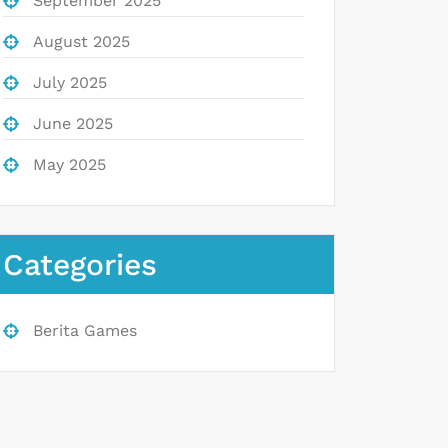
September 2025
August 2025
July 2025
June 2025
May 2025
Categories
Berita Games