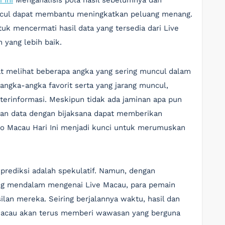
 Ini
Menganalisis pola hasil sebelumnya dan
ul dapat membantu meningkatkan peluang menang.
uk mencermati hasil data yang tersedia dari Live
yang lebih baik.
at melihat beberapa angka yang sering muncul dalam
angka-angka favorit serta yang jarang muncul,
terinformasi. Meskipun tidak ada jaminan apa pun
dan data dengan bijaksana dapat memberikan
to Macau Hari Ini menjadi kunci untuk merumuskan
 prediksi adalah spekulatif. Namun, dengan
g mendalam mengenai Live Macau, para pemain
an mereka. Seiring berjalannya waktu, hasil dan
w Macau akan terus memberi wawasan yang berguna