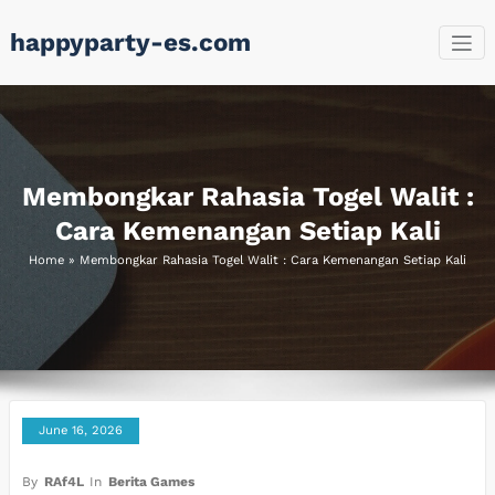
Skip
happyparty-es.com
to
content
Membongkar Rahasia Togel Walit :
Cara Kemenangan Setiap Kali
Home
»
Membongkar Rahasia Togel Walit : Cara Kemenangan Setiap Kali
June 16, 2026
By
RAf4L
In
Berita Games