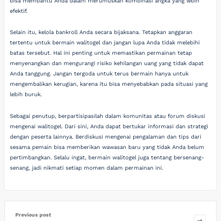
bisa membantu Anda dalam merumuskan kombinasi angka yang lebih
efektif.
Selain itu, kelola bankroll Anda secara bijaksana. Tetapkan anggaran
tertentu untuk bermain walitogel dan jangan lupa Anda tidak melebihi
batas tersebut. Hal ini penting untuk memastikan permainan tetap
menyenangkan dan mengurangi risiko kehilangan uang yang tidak dapat
Anda tanggung. Jangan tergoda untuk terus bermain hanya untuk
mengembalikan kerugian, karena itu bisa menyebabkan pada situasi yang
lebih buruk.
Sebagai penutup, berpartisipasilah dalam komunitas atau forum diskusi
mengenai walitogel. Dari sini, Anda dapat bertukar informasi dan strategi
dengan peserta lainnya. Berdiskusi mengenai pengalaman dan tips dari
sesama pemain bisa memberikan wawasan baru yang tidak Anda belum
pertimbangkan. Selalu ingat, bermain walitogel juga tentang bersenang-
senang, jadi nikmati setiap momen dalam permainan ini.
Previous post