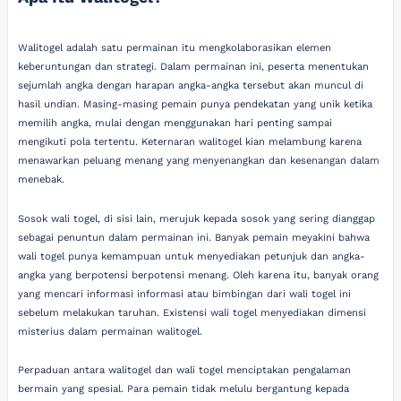
Walitogel adalah satu permainan itu mengkolaborasikan elemen
keberuntungan dan strategi. Dalam permainan ini, peserta menentukan
sejumlah angka dengan harapan angka-angka tersebut akan muncul di
hasil undian. Masing-masing pemain punya pendekatan yang unik ketika
memilih angka, mulai dengan menggunakan hari penting sampai
mengikuti pola tertentu. Keternaran walitogel kian melambung karena
menawarkan peluang menang yang menyenangkan dan kesenangan dalam
menebak.
Sosok wali togel, di sisi lain, merujuk kepada sosok yang sering dianggap
sebagai penuntun dalam permainan ini. Banyak pemain meyakini bahwa
wali togel punya kemampuan untuk menyediakan petunjuk dan angka-
angka yang berpotensi berpotensi menang. Oleh karena itu, banyak orang
yang mencari informasi informasi atau bimbingan dari wali togel ini
sebelum melakukan taruhan. Existensi wali togel menyediakan dimensi
misterius dalam permainan walitogel.
Perpaduan antara walitogel dan wali togel menciptakan pengalaman
bermain yang spesial. Para pemain tidak melulu bergantung kepada