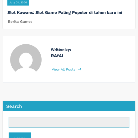
July 31, 2026
Slot Kawans: Slot Game Paling Populer di tahun baru ini
Berita Games
Written by:
RAf4L
View All Posts
Search
Search