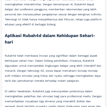
meningkatkan interaktivitas. Dengan kemampuan AI, Rubah4d dapat
belajar dari preferensi pengguna, memberikan rekomendasi yang lebih
personal dan menyesuaikan pengalaman sesuai dengan keinginan individu.
Teknologi ini tidak hanya menjadikannya alat hiburan, tetapi juga platform
edukasi yang efektif di berbagai bidang.
Aplikasi Rubah4d dalam Kehidupan Sehari-
hari
Rubah4d telah membawa inovasi yang signifikan dalam berbagai aspek
kehidupan sehari-hari. Dalam bidang pendidikan, misalnya, Rubah4d
digunakan untuk menciptakan lingkungan belajar yang lebih interaktif dan
menarik. Dengan teknologi 4D, siswa dapat memahami konsep-konsep
sulit melalui simulasi yang hidup dan nyata, sehingga meningkatkan daya
tarik dan pemahaman mereka terhadap materi pelajaran.
Di sektor kesehatan, Rubah4d juga menunjukkan potensinya dalam
meningkatkan pelatihan dan simulasi bagi para profesional medis. Dengan
memanfaatkan visualisasi tiga dimensi yang interaktif, dokter dan
perawat dapat berlatih prosedur medis dalam lingkungan yang aman dan