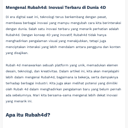
Mengenal Rubah4d: Inovasi Terbaru di Dunia 4D
Di era digital saat ini, teknologi terus berkembang dengan pesat,
membawa berbagai inovasi yang mampu mengubah cara kita berinteraksi
dengan dunia. Salah satu inovasi terbaru yang menarik perhatian adalah
Rubah4d. Dengan konsep 4D yang inovatif, Rubah4d tidak hanya
menghadirkan pengalaman visual yang menakjubkan, tetapi juga
menciptakan interaksi yang lebih mendalam antara pengguna dan konten
yang disajikan.
Rubah 4d menawarkan sebuah platform yang unik, memadukan elemen
desain, teknologi, dan kreativitas. Dalam artikel ini, kita akan menjelajahi
lebih dalam mengenai Rubah4d, bagaimana ia bekerja, serta dampaknya
terhadap berbagai industri. Kita juga akan melihat potensi yang dimiliki
oleh Rubah 4d dalam menghadirkan pengalaman baru yang belum pernah
ada sebelumnya. Mari kita bersama-sama mengenal lebih dekat inovasi
yang menarik ini.
Apa itu Rubah4d?