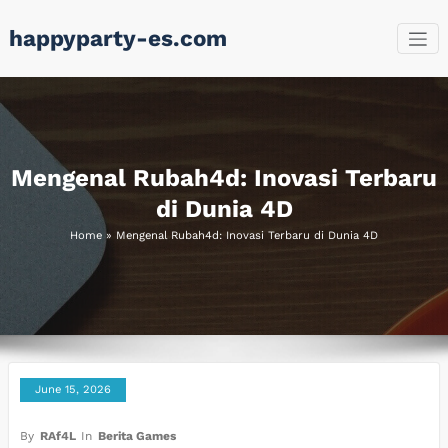
Skip
happyparty-es.com
to
content
Mengenal Rubah4d: Inovasi Terbaru
di Dunia 4D
Home
»
Mengenal Rubah4d: Inovasi Terbaru di Dunia 4D
June 15, 2026
By
RAf4L
In
Berita Games