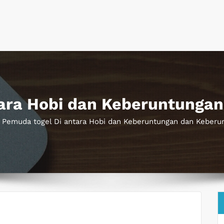
ara Hobi dan Keberuntunga
»
Pemuda togel Di antara Hobi dan Keberuntungan dan Keberu