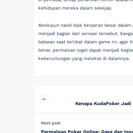
kehidupan mereka dalam sekejap.
Meskipun nasib baik berperan besar dalam 
menjadi bagian dari sensasi tersebut. Sang
batasan saat terlibat dalam game ini, agar
benar, permainan togel dapat menjadi kegia
keberuntungan yang melekat di dalamnya.
Kenapa KudaPoker Jadi P
Next post
Permainan Poker Online: Gaya dan Inov