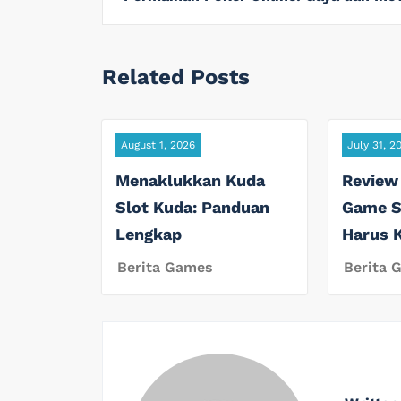
Related Posts
August 1, 2026
July 31, 2
Menaklukkan Kuda
Review 
Slot Kuda: Panduan
Game S
Lengkap
Harus 
Berita Games
Berita 