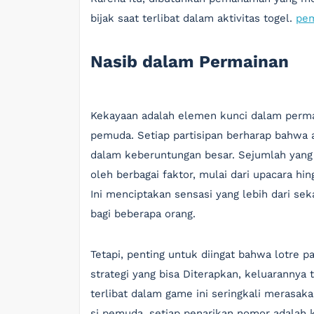
bijak saat terlibat dalam aktivitas togel.
pem
Nasib dalam Permainan
Kekayaan adalah elemen kunci dalam perma
pemuda. Setiap partisipan berharap bahwa
dalam keberuntungan besar. Sejumlah yang
oleh berbagai faktor, mulai dari upacara h
Ini menciptakan sensasi yang lebih dari sek
bagi beberapa orang.
Tetapi, penting untuk diingat bahwa lotre 
strategi yang bisa Diterapkan, keluarannya 
terlibat dalam game ini seringkali merasak
si pemuda, setiap penarikan nomor adalah