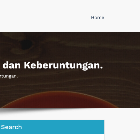
Home
n dan Keberuntungan.
ntungan.
Search