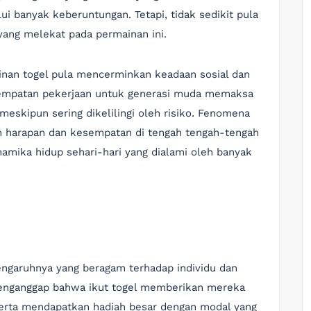
i banyak keberuntungan. Tetapi, tidak sedikit pula
yang melekat pada permainan ini.
inan togel pula mencerminkan keadaan sosial dan
sempatan pekerjaan untuk generasi muda memaksa
eskipun sering dikelilingi oleh risiko. Fenomena
ian harapan dan kesempatan di tengah tengah-tengah
namika hidup sehari-hari yang dialami oleh banyak
 pengaruhnya yang beragam terhadap individu dan
menganggap bahwa ikut togel memberikan mereka
rta mendapatkan hadiah besar dengan modal yang