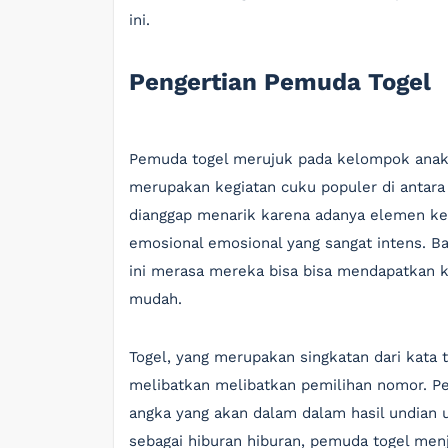
ini.
Pengertian Pemuda Togel
Pemuda togel merujuk pada kelompok anak m
merupakan kegiatan cuku populer di antara 
dianggap menarik karena adanya elemen k
emosional emosional yang sangat intens. Ba
ini merasa mereka bisa bisa mendapatkan keu
mudah.
Togel, yang merupakan singkatan dari kata 
melibatkan melibatkan pemilihan nomor. Per
angka yang akan dalam dalam hasil undian 
sebagai hiburan hiburan, pemuda togel men