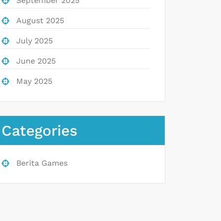
September 2025
August 2025
July 2025
June 2025
May 2025
Categories
Berita Games