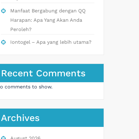
Manfaat Bergabung dengan QQ
Harapan: Apa Yang Akan Anda
Peroleh?
Iontogel – Apa yang lebih utama?
Recent Comments
o comments to show.
Archives
August 2026