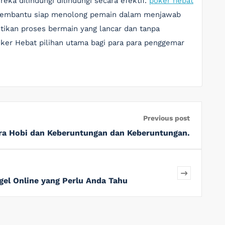
eka dilindungi dilindungi secara efektif.
poker hebat
 membantu siap menolong pemain dalam menjawab
ikan proses bermain yang lancar dan tanpa
oker Hebat pilihan utama bagi para para penggemar
Previous post
ra Hobi dan Keberuntungan dan Keberuntungan.
el Online yang Perlu Anda Tahu