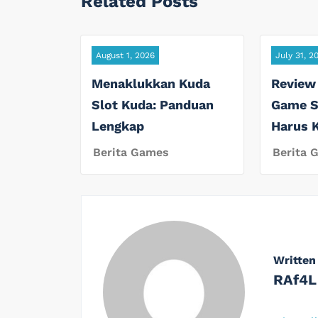
Related Posts
August 1, 2026
July 31, 2
Menaklukkan Kuda
Review 
Slot Kuda: Panduan
Game S
Lengkap
Harus 
Berita Games
Berita 
Written
RAf4L