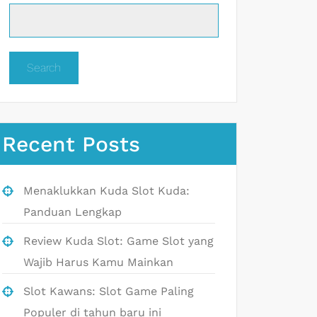
Search
Recent Posts
Menaklukkan Kuda Slot Kuda:
Panduan Lengkap
Review Kuda Slot: Game Slot yang
Wajib Harus Kamu Mainkan
Slot Kawans: Slot Game Paling
Populer di tahun baru ini