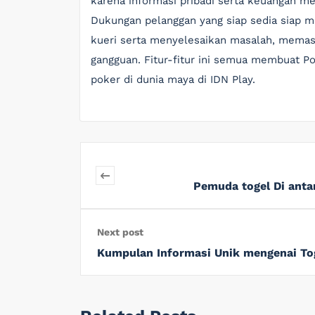
karena informasi pribadi serta keuangan mer
Dukungan pelanggan yang siap sedia siap
kueri serta menyelesaikan masalah, memast
gangguan. Fitur-fitur ini semua membuat P
poker di dunia maya di IDN Play.
Pemuda togel Di anta
Next post
Kumpulan Informasi Unik mengenai Tog