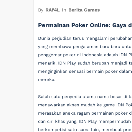
By
RAf4L
In
Berita Games
Permainan Poker Online: Gaya da
Dunia perjudian terus mengalami perubaha
yang membawa pengalaman baru baru untuk 
penggemar poker di Indonesia adalah IDN Pla
menarik, IDN Play sudah berubah menjadi 
menginginkan sensasi bermain poker dalam
mereka.
Salah satu penyedia utama nama besar di l
menawarkan akses mudah ke game IDN Poke
merasakan aneka ragam permainan poker de
dan ciri khas yang, IDN Play mempermudah 
berkompetisi satu sama lain, membuat pro