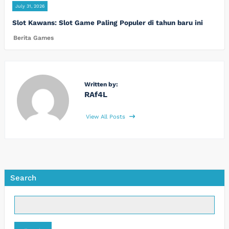
July 31, 2026
Slot Kawans: Slot Game Paling Populer di tahun baru ini
Berita Games
Written by:
RAf4L
View All Posts
Search