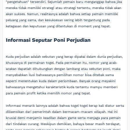
"pengetahuan" tersendiri. Sejumlah pemain baru menganggap bahwa jika
mereka tidak memiliki strategi atau strategi tertentu, mereka tidak akan
akan sukses. Namun, realitasnya adalah bahwa setiap pemain memiliki
peluang yang sama, dan kesuksesan sering lebih tergantung pada
ketegasan dan keputusan yang ditentukan di moment yang tepat.
Informasi Seputar Poni Perjudian
Kuda perjudian adalah sebutan yang kerap dipakai dalam dunia perjudian,
khususnya di permainan togel. Pada permainan itu, nomor yang acak-
acakan dapatlah dihubungkan dengan lambang atau sebutan poni, maka
menyebabkan ilusi bahwasanya pemilihan nomor bisa ditebak sama
seperti menentukan kuda dalam perlombaan. Banyak orang meyakini
bahwasanya mengetahui karakteristik kuda tertentu mampu memberi
para pemain profit ketika memilih nomor yang tepat.
Informasi menarik lainnya adalah bahwa togel togel kerap kali diatur serta
dilisensikan dari pemerintah dalam bermacam-macam wilayah. Hal ini
krusial demi menjamin keadilan dalam game serta menjaga para pemain
dari tindakan curang. Meskipun demikian, bahaya besar masih terdapat,