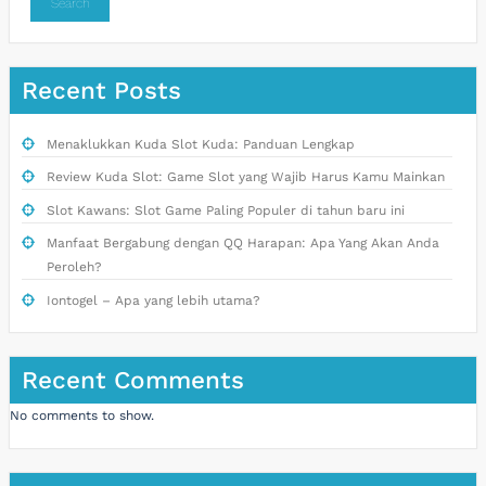
Search
Recent Posts
Menaklukkan Kuda Slot Kuda: Panduan Lengkap
Review Kuda Slot: Game Slot yang Wajib Harus Kamu Mainkan
Slot Kawans: Slot Game Paling Populer di tahun baru ini
Manfaat Bergabung dengan QQ Harapan: Apa Yang Akan Anda
Peroleh?
Iontogel – Apa yang lebih utama?
Recent Comments
No comments to show.