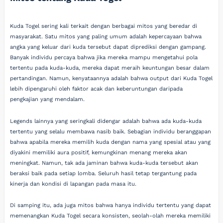
Kuda Togel sering kali terkait dengan berbagai mitos yang beredar di
masyarakat. Satu mitos yang paling umum adalah kepercayaan bahwa
angka yang keluar dari kuda tersebut dapat diprediksi dengan gampang.
Banyak individu percaya bahwa jika mereka mampu mengetahui pola
tertentu pada kuda-kuda, mereka dapat meraih keuntungan besar dalam
pertandingan. Namun, kenyataannya adalah bahwa output dari Kuda Togel
lebih dipengaruhi oleh faktor acak dan keberuntungan daripada
pengkajian yang mendalam.
Legends lainnya yang seringkali didengar adalah bahwa ada kuda-kuda
tertentu yang selalu membawa nasib baik. Sebagian individu beranggapan
bahwa apabila mereka memilih kuda dengan nama yang spesial atau yang
diyakini memiliki aura positif, kemungkinan menang mereka akan
meningkat. Namun, tak ada jaminan bahwa kuda-kuda tersebut akan
beraksi baik pada setiap lomba. Seluruh hasil tetap tergantung pada
kinerja dan kondisi di lapangan pada masa itu.
Di samping itu, ada juga mitos bahwa hanya individu tertentu yang dapat
memenangkan Kuda Togel secara konsisten, seolah-olah mereka memiliki