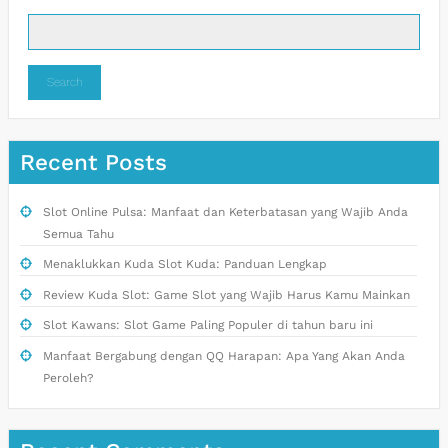
Search
Recent Posts
Slot Online Pulsa: Manfaat dan Keterbatasan yang Wajib Anda
Semua Tahu
Menaklukkan Kuda Slot Kuda: Panduan Lengkap
Review Kuda Slot: Game Slot yang Wajib Harus Kamu Mainkan
Slot Kawans: Slot Game Paling Populer di tahun baru ini
Manfaat Bergabung dengan QQ Harapan: Apa Yang Akan Anda
Peroleh?