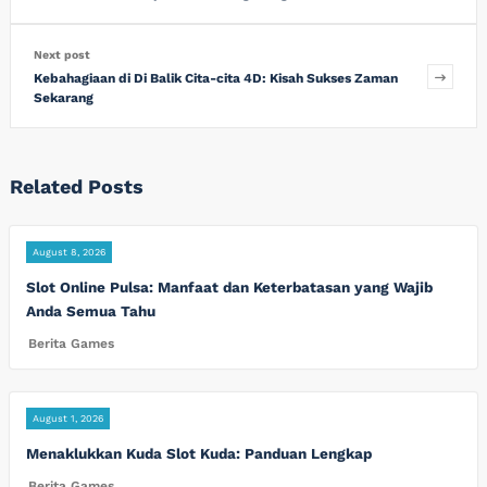
Next post
Kebahagiaan di Di Balik Cita-cita 4D: Kisah Sukses Zaman
Sekarang
Related Posts
August 8, 2026
Slot Online Pulsa: Manfaat dan Keterbatasan yang Wajib
Anda Semua Tahu
Berita Games
August 1, 2026
Menaklukkan Kuda Slot Kuda: Panduan Lengkap
Berita Games