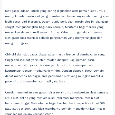
Slot gacor adalah istilah yang sering digunakan oleh pemain slot untuk
merujuk pada mesin slot yang memberikan kemenangan lebih sering atau
lebih besar dari biasanya. Dalam dunia perjudian, mesin slot ini dianggap
sangat menguntungkan bagi para pemain, terutama bagi mereka yang
melakukan deposit kecil seperti 5 ribu. Keberuntungan dalam bermain
slot gacor bisa menjadi sebuah pengalaman yang menyenangkan dan
menguntungkan.
Ciri-ciri dari slot gacor biasanya termasuk frekuensi pembayaran yang
tinggi dan jackpot yang lebih mudah didapat. Bagi pemain baru,
menemukan slot gacor bisa menjadi kunci untuk memperoleh
keuntungan dengan modal yang minim. Dengan deposit 5000, pemain
dapat mencoba berbagai jenis permainan slot yang mungkin memiliki
potensi untuk memberikan hasil yang baik.
Untuk menemukan slot gacor, disarankan untuk melakukan riset tentang
situs slot online yang menyediakan informasi mengenai mesin slot
berpotensi tinggi. Mencoba berbagai taruhan kecil, seperti slot bet 100
atau slot bet 200, juga bisa membantu pemain mengidentifikasi mesin
yang sedang dalam keadaan gacor.