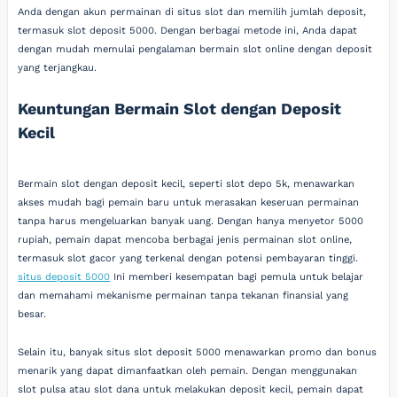
Anda dengan akun permainan di situs slot dan memilih jumlah deposit,
termasuk slot deposit 5000. Dengan berbagai metode ini, Anda dapat
dengan mudah memulai pengalaman bermain slot online dengan deposit
yang terjangkau.
Keuntungan Bermain Slot dengan Deposit
Kecil
Bermain slot dengan deposit kecil, seperti slot depo 5k, menawarkan
akses mudah bagi pemain baru untuk merasakan keseruan permainan
tanpa harus mengeluarkan banyak uang. Dengan hanya menyetor 5000
rupiah, pemain dapat mencoba berbagai jenis permainan slot online,
termasuk slot gacor yang terkenal dengan potensi pembayaran tinggi.
situs deposit 5000
Ini memberi kesempatan bagi pemula untuk belajar
dan memahami mekanisme permainan tanpa tekanan finansial yang
besar.
Selain itu, banyak situs slot deposit 5000 menawarkan promo dan bonus
menarik yang dapat dimanfaatkan oleh pemain. Dengan menggunakan
slot pulsa atau slot dana untuk melakukan deposit kecil, pemain dapat