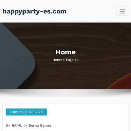
Skip
happyparty-es.com
to
content
Home
Home
»
Page 69
September 27, 2025
By
RAf4L
In
Berita Games