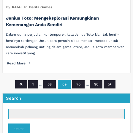
By
RAf4L
In
Berita Games
Jenius Toto: Mengeksplorasi Kemungkinan
Kemenangan Anda Sendiri
Dalam dunia perjudian kontemporer, kata Jenius Toto kian tak henti-
hentinya terdengar. Untuk para pemain siapa mencari metode untuk
menambah peluang untung dalam game lotere, Jenius Toto memberikan
cara inovatif yang…
Read More
Posts
1
…
68
69
70
…
90
pagination
Search
Search