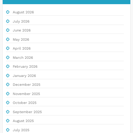
August 2026
July 2026
June 2026
May 2026
April 2026
March 2026
February 2026
January 2026
December 2025
November 2025
October 2025
September 2025
August 2025
July 2025