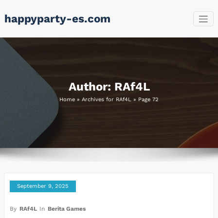
Skip
happyparty-es.com
to
content
Author:
RAf4L
Home
»
Archives for RAf4L
»
Page 72
September 9, 2025
By
RAf4L
In
Berita Games