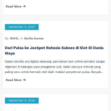
Read More
September 5, 2025
By
RAf4L
In
Berita Games
Dari Pulsa ke Jackpot Rahasia Sukses di Slot Di Dunia
Maya
Dalam kondisi era digital sekarang, permainan slot online semakin sangat
digemari di kalangan para penggemar judi. Salah satunya metode yang
paling seru untuk bermain slot ialah melalui penyetoran pulsa. Banyak…
Read More
September 5, 2025