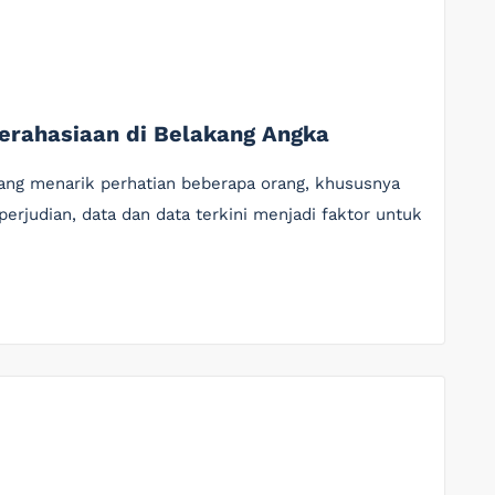
erahasiaan di Belakang Angka
ang menarik perhatian beberapa orang, khususnya
erjudian, data dan data terkini menjadi faktor untuk