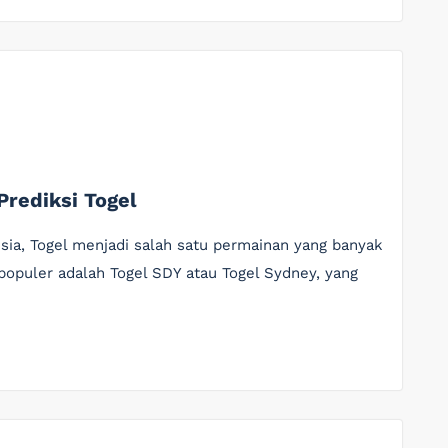
Prediksi Togel
sia, Togel menjadi salah satu permainan yang banyak
 populer adalah Togel SDY atau Togel Sydney, yang