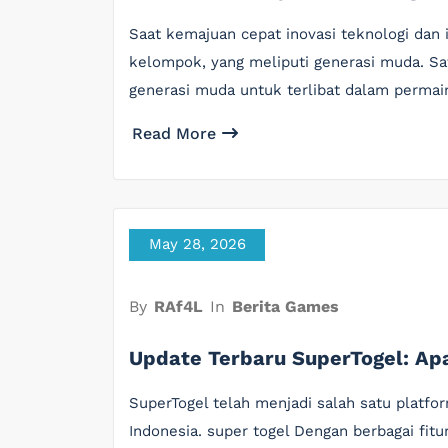
Saat kemajuan cepat inovasi teknologi dan 
kelompok, yang meliputi generasi muda. Sat
generasi muda untuk terlibat dalam perma
Read More
May 28, 2026
By
RAf4L
In
Berita Games
Update Terbaru SuperTogel: Ap
SuperTogel telah menjadi salah satu platfor
Indonesia. super togel Dengan berbagai fi