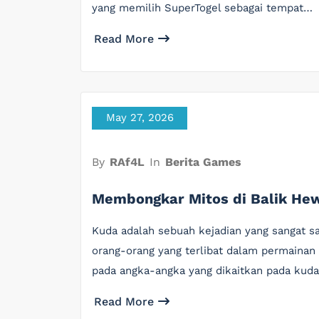
yang memilih SuperTogel sebagai tempat…
Read More
May 27, 2026
By
RAf4L
In
Berita Games
Membongkar Mitos di Balik He
Kuda adalah sebuah kejadian yang sangat s
orang-orang yang terlibat dalam permainan t
pada angka-angka yang dikaitkan pada kud
Read More