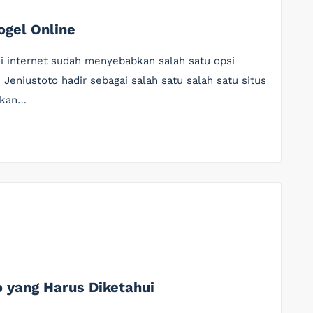
ogel Online
di internet sudah menyebabkan salah satu opsi
 Jeniustoto hadir sebagai salah satu salah satu situs
hkan…
o yang Harus Diketahui