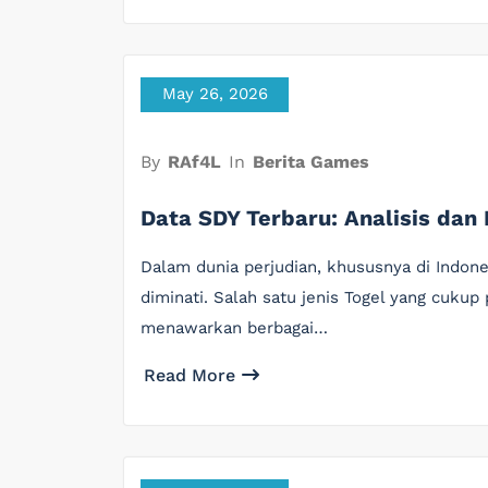
May 26, 2026
By
RAf4L
In
Berita Games
Data SDY Terbaru: Analisis dan 
Dalam dunia perjudian, khususnya di Indone
diminati. Salah satu jenis Togel yang cukup
menawarkan berbagai…
Read More